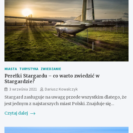
MIASTA
TURYSTYKA
ZWIEDZANIE
Perełki Stargardu – co warto zwiedzić w
Stargardzie?
3 września 2021
Dariusz Kowalczyk
Stargard zasługuje na uwagę przede wszystkim dlatego, że
jest jednym z najstarszych miast Polski. Znajduje się…
Czytaj dalej