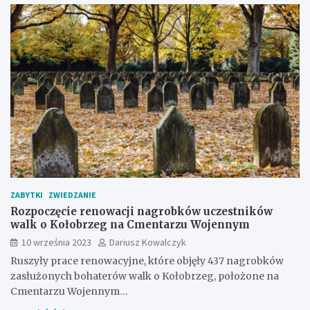
ZABYTKI
ZWIEDZANIE
Rozpoczęcie renowacji nagrobków uczestników
walk o Kołobrzeg na Cmentarzu Wojennym
10 września 2023
Dariusz Kowalczyk
Ruszyły prace renowacyjne, które objęły 437 nagrobków
zasłużonych bohaterów walk o Kołobrzeg, położone na
Cmentarzu Wojennym…