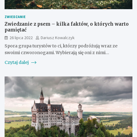
ZWIEDZANIE
Zwiedzanie z psem – kilka faktów, o których warto
pamiętać
26 lipca 2022
Dariusz Kowalczyk
Spora grupa turystów to ci, którzy podróżują wraz ze
swoimi czworonogami. Wybierają się oni z nimi…
Czytaj dalej