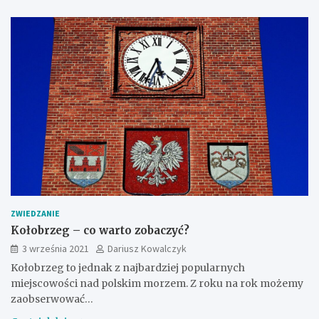
ZWIEDZANIE
Kołobrzeg – co warto zobaczyć?
3 września 2021
Dariusz Kowalczyk
Kołobrzeg to jednak z najbardziej popularnych
miejscowości nad polskim morzem. Z roku na rok możemy
zaobserwować…