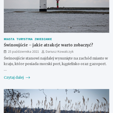
MIASTA
TURYSTYKA
ZWIEDZANIE
Świnoujście – jakie atrakcje warto zobaczyć?
25 października 2021
Dariusz Kowalczyk
Świnoujście stanowi najdalej wysunięte na zachód miasto w
kraju, które posiada morski port, kąpielisko oraz gazoport.
…
Czytaj dalej