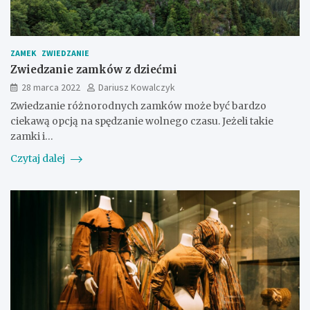
ZAMEK
ZWIEDZANIE
Zwiedzanie zamków z dziećmi
28 marca 2022
Dariusz Kowalczyk
Zwiedzanie różnorodnych zamków może być bardzo
ciekawą opcją na spędzanie wolnego czasu. Jeżeli takie
zamki i…
Czytaj dalej