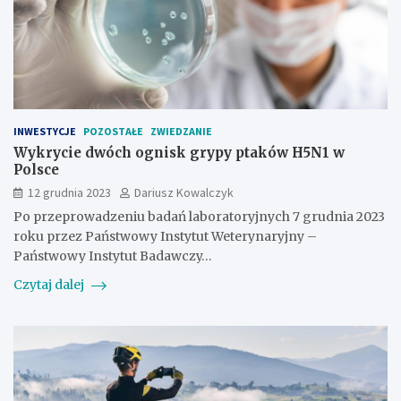
INWESTYCJE
POZOSTAŁE
ZWIEDZANIE
Wykrycie dwóch ognisk grypy ptaków H5N1 w
Polsce
12 grudnia 2023
Dariusz Kowalczyk
Po przeprowadzeniu badań laboratoryjnych 7 grudnia 2023
roku przez Państwowy Instytut Weterynaryjny –
Państwowy Instytut Badawczy…
Czytaj dalej