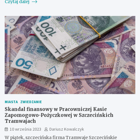
Czytaj dalej
MIASTA
ZWIEDZANIE
Skandal finansowy w Pracowniczej Kasie
Zapomogowo-Pożyczkowej w Szczecińskich
Tramwajach
10 września 2023
Dariusz Kowalczyk
W piątek, szczecińska firma Tramwaje Szczecińskie