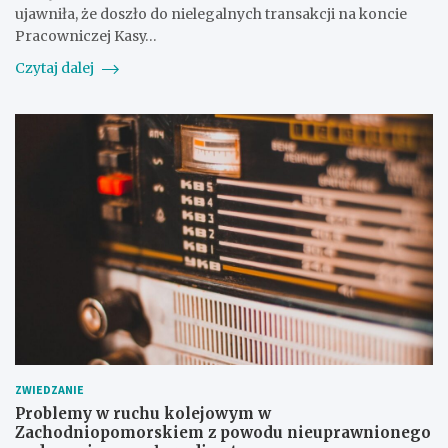
ujawniła, że doszło do nielegalnych transakcji na koncie
Pracowniczej Kasy…
Czytaj dalej
ZWIEDZANIE
Problemy w ruchu kolejowym w
Zachodniopomorskiem z powodu nieuprawnionego