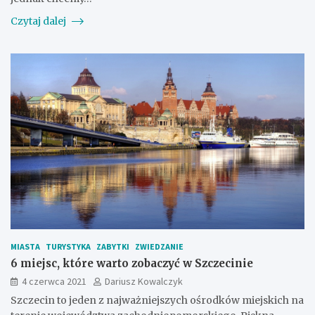
Czytaj dalej
MIASTA
TURYSTYKA
ZABYTKI
ZWIEDZANIE
6 miejsc, które warto zobaczyć w Szczecinie
4 czerwca 2021
Dariusz Kowalczyk
Szczecin to jeden z najważniejszych ośrodków miejskich na