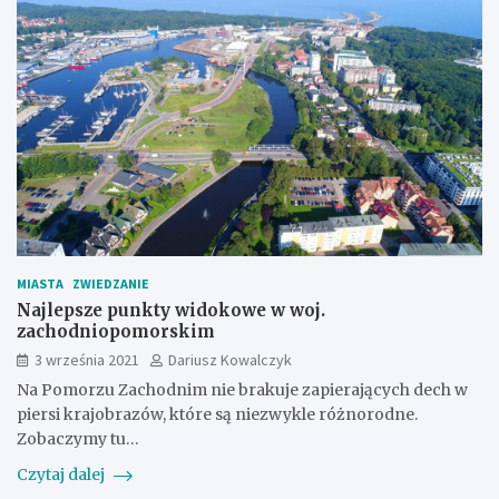
MIASTA
ZWIEDZANIE
Najlepsze punkty widokowe w woj.
zachodniopomorskim
3 września 2021
Dariusz Kowalczyk
Na Pomorzu Zachodnim nie brakuje zapierających dech w
piersi krajobrazów, które są niezwykle różnorodne.
Zobaczymy tu…
Czytaj dalej