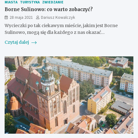
MIASTA
TURYSTYKA
ZWIEDZANIE
Borne Sulinowo: co warto zobaczyć?
28 maja 2021
Dariusz Kowalczyk
Wycieczki po tak ciekawym mieście, jakim jest Borne
Sulinowo, mogą się dla każdego z nas okazać…
Czytaj dalej