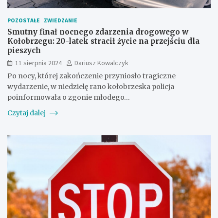
POZOSTAŁE
ZWIEDZANIE
Smutny finał nocnego zdarzenia drogowego w
Kołobrzegu: 20-latek stracił życie na przejściu dla
pieszych
11 sierpnia 2024
Dariusz Kowalczyk
Po nocy, której zakończenie przyniosło tragiczne
wydarzenie, w niedzielę rano kołobrzeska policja
poinformowała o zgonie młodego…
Czytaj dalej