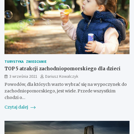
TURYSTYKA
ZWIEDZANIE
TOP 5 atrakcji zachodniopomorskiego dla dzieci
3 września 2021
Dariusz Kowalczyk
Powodów, dla których warto wybrać się na wypoczynek do
zachodniopomorskiego, jest wiele. Przede wszystkim
chodzi o…
Czytaj dalej