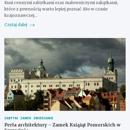
Kusi cennymi zabytkami oraz malowniczymi zakątkami,
które z pewnością warto lepiej poznać. Kto w czasie
krajoznawczej…
Czytaj dalej
ZABYTKI
ZAMEK
ZWIEDZANIE
Perła architektury – Zamek Książąt Pomorskich w