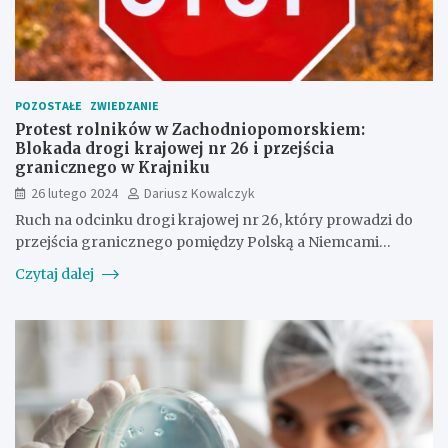
POZOSTAŁE
ZWIEDZANIE
Protest rolników w Zachodniopomorskiem:
Blokada drogi krajowej nr 26 i przejścia
granicznego w Krajniku
26 lutego 2024
Dariusz Kowalczyk
Ruch na odcinku drogi krajowej nr 26, który prowadzi do
przejścia granicznego pomiędzy Polską a Niemcami…
Czytaj dalej