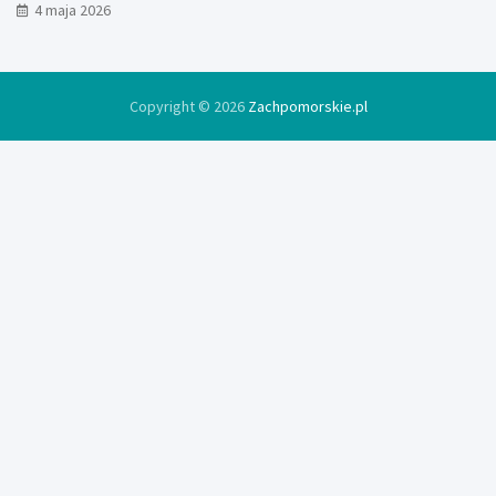
4 maja 2026
Copyright © 2026
Zachpomorskie.pl