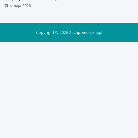
4 maja 2026
Copyright © 2026
Zachpomorskie.pl