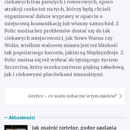
ciekawych tras pieszych i rowerowych, sporo
atrakcji czeka też na tych, którzy będą chcieli
organizować dalsze wyprawy w oparciu o
miejscową komunikację lub własny samochód. Z
Polic można bez problemów dostać się do tak
ciekawych miejscowości, jak Nowe Warno czy
Wolin, wielkim walorem miasta jest też bliskość
tak popularnego kurortu, jakim są Międzyzdroje. Z
Polic można się też wybrać do tętniącego życiem
Szczecina, który urzeka zarówno piękną zabudową,
jak i ciekawymi placówkami muzealnymi.
Nawigacja
Gryfice – co warto zobaczyć w tym mieście?
wpisu
Aktualności
Jak znaleźć rzetelne, godne zaufania