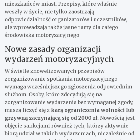
mieszkańców miast. Przepisy, które właśnie
weszły w życie, nie tylko zaostrzają
odpowiedzialność organizatorów i uczestników,
ale wprowadzają także jasne ramy dla całego
środowiska motoryzacyjnego.
Nowe zasady organizacji
wydarzeń motoryzacyjnych
W świetle znowelizowanych przepisów
zorganizowanie spotkania motoryzacyjnego
wymaga wcześniejszego zgłoszenia odpowiednim
służbom. Osoby, które zdecydują się na
zorganizowanie wydarzenia bez wymaganej zgody,
muszą liczyć się z
karą ograniczenia wolności lub
grzywną zaczynającą się od 2000 zł
. Nowością jest
objęcie sankcjami również tych, którzy aktywnie
biorą udział w takich wydarzeniach, niezależnie od