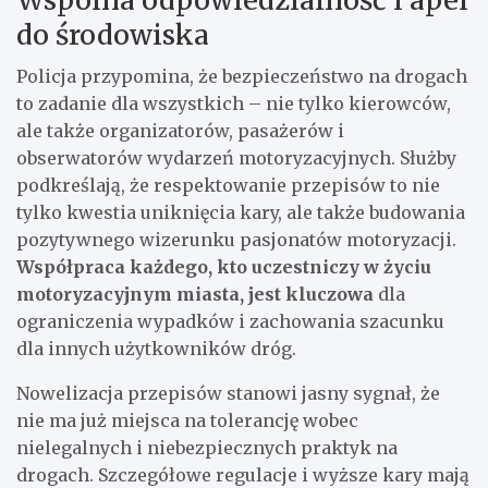
do środowiska
Policja przypomina, że bezpieczeństwo na drogach
to zadanie dla wszystkich – nie tylko kierowców,
ale także organizatorów, pasażerów i
obserwatorów wydarzeń motoryzacyjnych. Służby
podkreślają, że respektowanie przepisów to nie
tylko kwestia uniknięcia kary, ale także budowania
pozytywnego wizerunku pasjonatów motoryzacji.
Współpraca każdego, kto uczestniczy w życiu
motoryzacyjnym miasta, jest kluczowa
dla
ograniczenia wypadków i zachowania szacunku
dla innych użytkowników dróg.
Nowelizacja przepisów stanowi jasny sygnał, że
nie ma już miejsca na tolerancję wobec
nielegalnych i niebezpiecznych praktyk na
drogach. Szczegółowe regulacje i wyższe kary mają