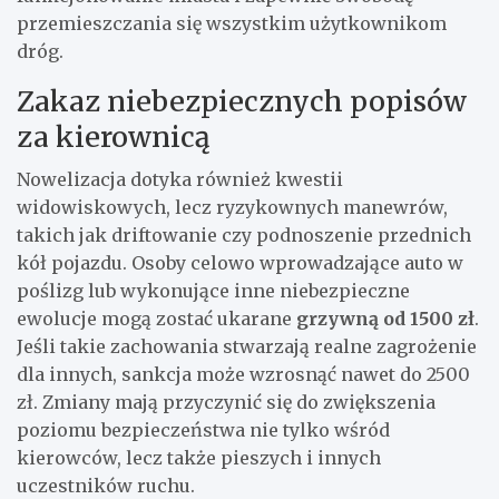
przemieszczania się wszystkim użytkownikom
dróg.
Zakaz niebezpiecznych popisów
za kierownicą
Nowelizacja dotyka również kwestii
widowiskowych, lecz ryzykownych manewrów,
takich jak driftowanie czy podnoszenie przednich
kół pojazdu. Osoby celowo wprowadzające auto w
poślizg lub wykonujące inne niebezpieczne
ewolucje mogą zostać ukarane
grzywną od 1500 zł
.
Jeśli takie zachowania stwarzają realne zagrożenie
dla innych, sankcja może wzrosnąć nawet do 2500
zł. Zmiany mają przyczynić się do zwiększenia
poziomu bezpieczeństwa nie tylko wśród
kierowców, lecz także pieszych i innych
uczestników ruchu.