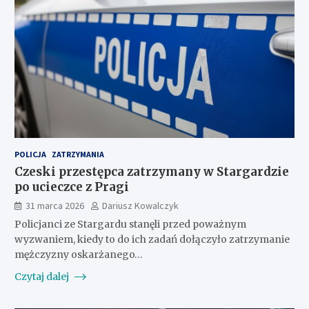
POLICJA
ZATRZYMANIA
Czeski przestępca zatrzymany w Stargardzie
po ucieczce z Pragi
31 marca 2026
Dariusz Kowalczyk
Policjanci ze Stargardu stanęli przed poważnym
wyzwaniem, kiedy to do ich zadań dołączyło zatrzymanie
mężczyzny oskarżanego…
Czytaj dalej