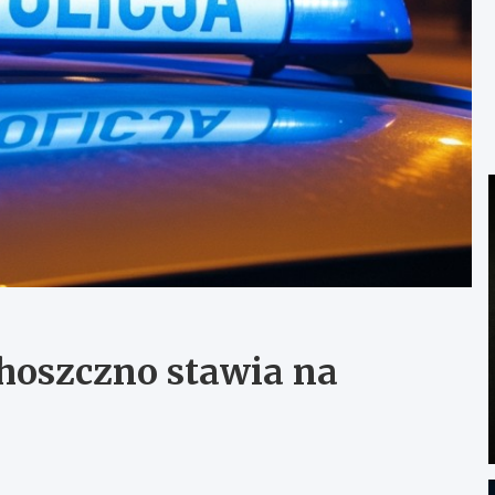
hoszczno stawia na