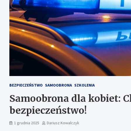
BEZPIECZEŃSTWO
SAMOOBRONA
SZKOLENIA
Samoobrona dla kobiet: C
bezpieczeństwo!
1 grudnia 2025
Dariusz Kowalczyk