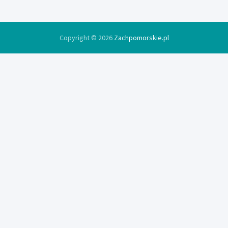
Copyright © 2026
Zachpomorskie.pl