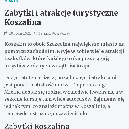
MIASTA
Zabytki i atrakcje turystyczne
Koszalina
18 lipca 2021
Dariusz Kowalczyk
Koszalin to obok Szczecina największe miasto na
pomorzu zachodnim. Kryje w sobie wiele atrakcji
i zabytków, które każdego roku przyciągają
turystów z różnych zakątków kraju.
Dużym atutem miasta, poza licznymi atrakcjami
jest ponadto bliskość morza. Do pobliskiego
Mielna dostać się można w zaledwie kwadrans, a w
sezonie kursuje tam wiele autobusów. Zajmiemy się
jednak tym, co znaleźć można w Koszalinie, a
naprawdę jest na czym zawiesić oko.
Zabytki Koszalina