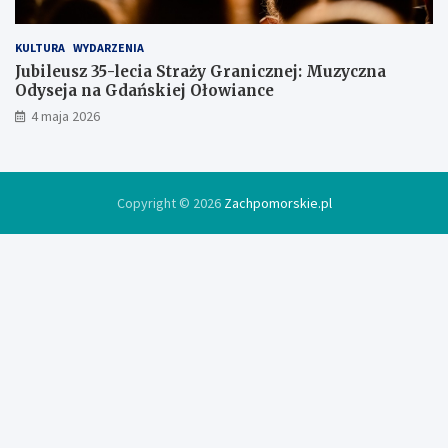
KULTURA
WYDARZENIA
Jubileusz 35-lecia Straży Granicznej: Muzyczna
Odyseja na Gdańskiej Ołowiance
4 maja 2026
Copyright © 2026
Zachpomorskie.pl