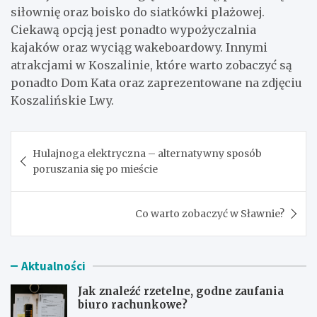
siłownię oraz boisko do siatkówki plażowej.
Ciekawą opcją jest ponadto wypożyczalnia
kajaków oraz wyciąg wakeboardowy. Innymi
atrakcjami w Koszalinie, które warto zobaczyć są
ponadto Dom Kata oraz zaprezentowane na zdjęciu
Koszalińskie Lwy.
Nawigacja
Hulajnoga elektryczna – alternatywny sposób
wpisu
poruszania się po mieście
Co warto zobaczyć w Sławnie?
Aktualności
Jak znaleźć rzetelne, godne zaufania
biuro rachunkowe?