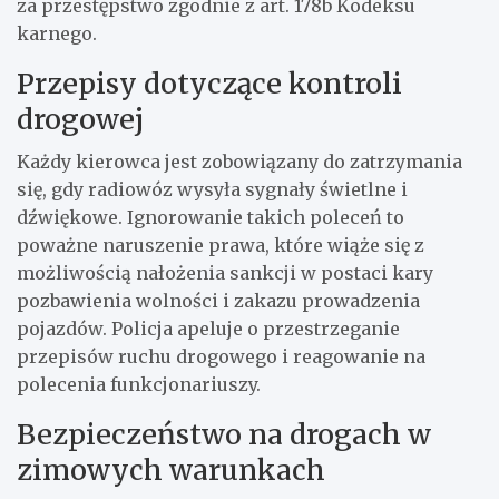
za przestępstwo zgodnie z art. 178b Kodeksu
karnego.
Przepisy dotyczące kontroli
drogowej
Każdy kierowca jest zobowiązany do zatrzymania
się, gdy radiowóz wysyła sygnały świetlne i
dźwiękowe. Ignorowanie takich poleceń to
poważne naruszenie prawa, które wiąże się z
możliwością nałożenia sankcji w postaci kary
pozbawienia wolności i zakazu prowadzenia
pojazdów. Policja apeluje o przestrzeganie
przepisów ruchu drogowego i reagowanie na
polecenia funkcjonariuszy.
Bezpieczeństwo na drogach w
zimowych warunkach