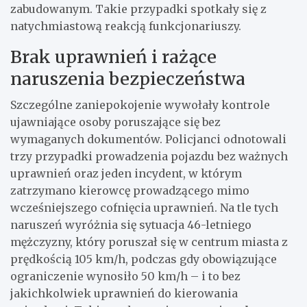
zabudowanym. Takie przypadki spotkały się z
natychmiastową reakcją funkcjonariuszy.
Brak uprawnień i rażące
naruszenia bezpieczeństwa
Szczególne zaniepokojenie wywołały kontrole
ujawniające osoby poruszające się bez
wymaganych dokumentów. Policjanci odnotowali
trzy przypadki prowadzenia pojazdu bez ważnych
uprawnień oraz jeden incydent, w którym
zatrzymano kierowcę prowadzącego mimo
wcześniejszego cofnięcia uprawnień. Na tle tych
naruszeń wyróżnia się sytuacja 46-letniego
mężczyzny, który poruszał się w centrum miasta z
prędkością 105 km/h, podczas gdy obowiązujące
ograniczenie wynosiło 50 km/h – i to bez
jakichkolwiek uprawnień do kierowania