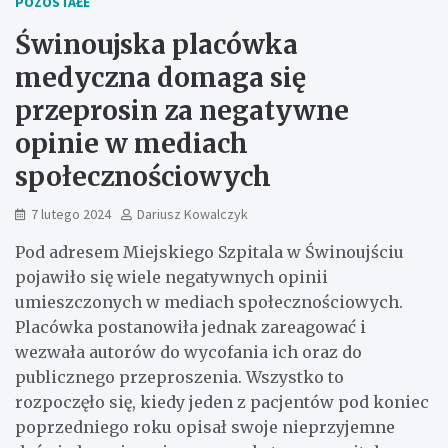
POZOSTAŁE
Świnoujska placówka
medyczna domaga się
przeprosin za negatywne
opinie w mediach
społecznościowych
7 lutego 2024
Dariusz Kowalczyk
Pod adresem Miejskiego Szpitala w Świnoujściu
pojawiło się wiele negatywnych opinii
umieszczonych w mediach społecznościowych.
Placówka postanowiła jednak zareagować i
wezwała autorów do wycofania ich oraz do
publicznego przeproszenia. Wszystko to
rozpoczęło się, kiedy jeden z pacjentów pod koniec
poprzedniego roku opisał swoje nieprzyjemne