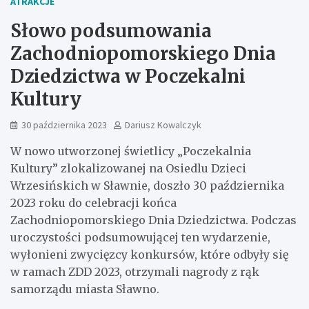
ATRAKCJE
Słowo podsumowania
Zachodniopomorskiego Dnia
Dziedzictwa w Poczekalni
Kultury
30 października 2023
Dariusz Kowalczyk
W nowo utworzonej świetlicy „Poczekalnia
Kultury” zlokalizowanej na Osiedlu Dzieci
Wrzesińskich w Sławnie, doszło 30 października
2023 roku do celebracji końca
Zachodniopomorskiego Dnia Dziedzictwa. Podczas
uroczystości podsumowującej ten wydarzenie,
wyłonieni zwycięzcy konkursów, które odbyły się
w ramach ZDD 2023, otrzymali nagrody z rąk
samorządu miasta Sławno.