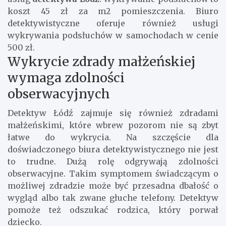
koszt 45 zł za m2 pomieszczenia. Biuro
detektywistyczne oferuje również usługi
wykrywania podsłuchów w samochodach w cenie
500 zł.
Wykrycie zdrady małżeńskiej
wymaga zdolności
obserwacyjnych
Detektyw Łódź zajmuje się również zdradami
małżeńskimi, które wbrew pozorom nie są zbyt
łatwe do wykrycia. Na szczęście dla
doświadczonego biura detektywistycznego nie jest
to trudne. Dużą rolę odgrywają zdolności
obserwacyjne. Takim symptomem świadczącym o
możliwej zdradzie może być przesadna dbałość o
wygląd albo tak zwane głuche telefony. Detektyw
pomoże też odszukać rodzica, który porwał
dziecko.