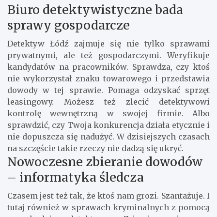
Biuro detektywistyczne bada
sprawy gospodarcze
Detektyw Łódź zajmuje się nie tylko sprawami
prywatnymi, ale też gospodarczymi. Weryfikuje
kandydatów na pracowników. Sprawdza, czy ktoś
nie wykorzystał znaku towarowego i przedstawia
dowody w tej sprawie. Pomaga odzyskać sprzęt
leasingowy. Możesz też zlecić detektywowi
kontrolę wewnętrzną w swojej firmie. Albo
sprawdzić, czy Twoja konkurencja działa etycznie i
nie dopuszcza się nadużyć. W dzisiejszych czasach
na szczęście takie rzeczy nie dadzą się ukryć.
Nowoczesne zbieranie dowodów
– informatyka śledcza
Czasem jest też tak, że ktoś nam grozi. Szantażuje. I
tutaj również w sprawach kryminalnych z pomocą