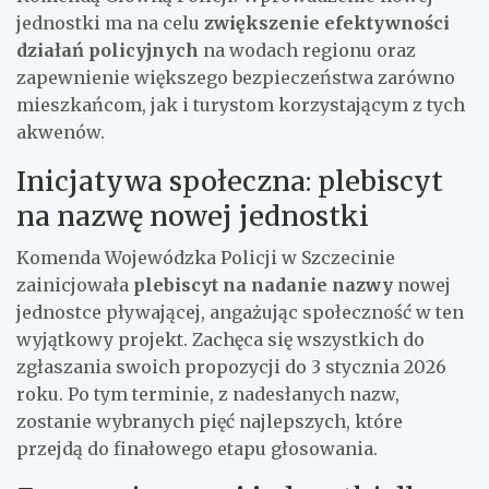
jednostki ma na celu
zwiększenie efektywności
działań policyjnych
na wodach regionu oraz
zapewnienie większego bezpieczeństwa zarówno
mieszkańcom, jak i turystom korzystającym z tych
akwenów.
Inicjatywa społeczna: plebiscyt
na nazwę nowej jednostki
Komenda Wojewódzka Policji w Szczecinie
zainicjowała
plebiscyt na nadanie nazwy
nowej
jednostce pływającej, angażując społeczność w ten
wyjątkowy projekt. Zachęca się wszystkich do
zgłaszania swoich propozycji do 3 stycznia 2026
roku. Po tym terminie, z nadesłanych nazw,
zostanie wybranych pięć najlepszych, które
przejdą do finałowego etapu głosowania.