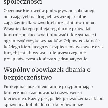
społeczności
Obecność kierowców pod wpływem substancji
odurzających na drogach wywołuje realne
zagrożenie dla wszystkich uczestników ruchu.
Właśnie dlatego policja regularnie prowadzi
kontrole, mające wyeliminować takie sytuacje i
ograniczyć ryzyko wypadków. Odpowiedzialność
każdego kierującego za bezpieczeństwo swoje oraz
innych jest kluczowa – nieprzestrzeganie
przepisów często kończy się dramatycznie.
Wspólny obowiązek dbania o
bezpieczeństwo
Funkcjonariusze nieustannie przypominają o
konieczności zachowania trzeźwości za
kierownicą. Każdy przypadek prowadzenia auta po
spożyciu alkoholu lub narkotyków może