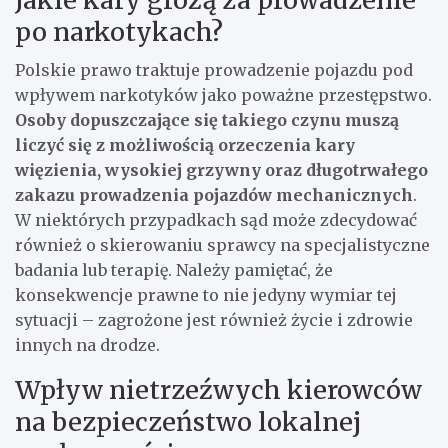
po narkotykach?
Polskie prawo traktuje prowadzenie pojazdu pod
wpływem narkotyków jako poważne przestępstwo.
Osoby dopuszczające się takiego czynu muszą
liczyć się z możliwością orzeczenia kary
więzienia, wysokiej grzywny oraz długotrwałego
zakazu prowadzenia pojazdów mechanicznych
.
W niektórych przypadkach sąd może zdecydować
również o skierowaniu sprawcy na specjalistyczne
badania lub terapię. Należy pamiętać, że
konsekwencje prawne to nie jedyny wymiar tej
sytuacji – zagrożone jest również życie i zdrowie
innych na drodze.
Wpływ nietrzeźwych kierowców
na bezpieczeństwo lokalnej