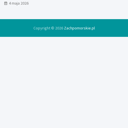
4 maja 2026
Copyright © 2026
Zachpomorskie.pl