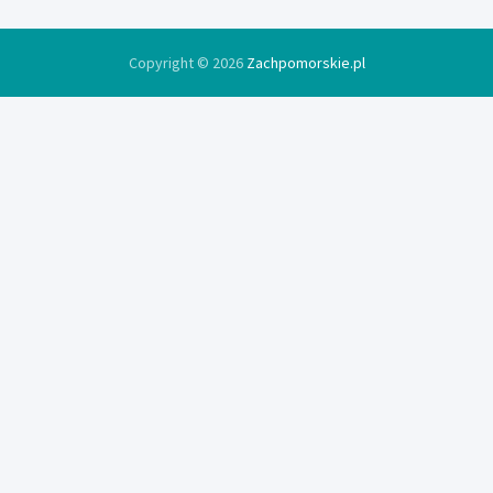
Copyright © 2026
Zachpomorskie.pl