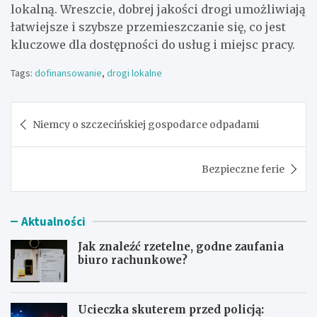
lokalną. Wreszcie, dobrej jakości drogi umożliwiają
łatwiejsze i szybsze przemieszczanie się, co jest
kluczowe dla dostępności do usług i miejsc pracy.
Tags:
dofinansowanie
,
drogi lokalne
Nawigacja
Niemcy o szczecińskiej gospodarce odpadami
wpisu
Bezpieczne ferie
Aktualności
Jak znaleźć rzetelne, godne zaufania
biuro rachunkowe?
Ucieczka skuterem przed policją: