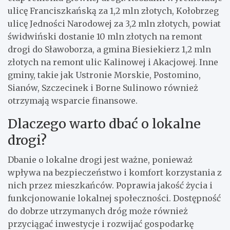
ulicę Franciszkańską za 1,2 mln złotych, Kołobrzeg
ulicę Jedności Narodowej za 3,2 mln złotych, powiat
świdwiński dostanie 10 mln złotych na remont
drogi do Sławoborza, a gmina Biesiekierz 1,2 mln
złotych na remont ulic Kalinowej i Akacjowej. Inne
gminy, takie jak Ustronie Morskie, Postomino,
Sianów, Szczecinek i Borne Sulinowo również
otrzymają wsparcie finansowe.
Dlaczego warto dbać o lokalne
drogi?
Dbanie o lokalne drogi jest ważne, ponieważ
wpływa na bezpieczeństwo i komfort korzystania z
nich przez mieszkańców. Poprawia jakość życia i
funkcjonowanie lokalnej społeczności. Dostępność
do dobrze utrzymanych dróg może również
przyciągać inwestycje i rozwijać gospodarkę