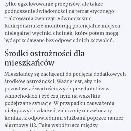
tylko egzekwowanie przepisów, ale także
podnoszenie świadomości na temat etycznego
traktowania zwierząt. Równocześnie,
funkcjonariusze monitorują potencjalne miejsca
nielegalnej wycinki choinek, które potem mogą
być sprzedawane bez odpowiednich zezwoleń.
Środki ostrożności dla
mieszkańców
Mieszkańcy są zachęcani do podjęcia dodatkowych
środków ostrożności. Ważne jest, aby nie
pozostawiać wartościowych przedmiotów w
samochodach i być czujnym na wszelkie
podejrzane sytuacje. W przypadku zauważenia
nietypowych zdarzeń, zaleca się niezwłoczny
kontakt z odpowiednimi służbami poprzez numer
alarmowy 112. Taka współpraca między