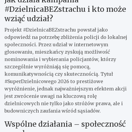
#DzielnicaBEZstrachu i kto może
wziąć udział?
Projekt #DzielnicaBEZstrachu powstał jako
odpowiedź na potrzebę zbliżenia policji do lokalnej
społeczności. Przez udział w internetowym
głosowaniu, mieszkańcy zyskują możliwość
nominowania i wybierania policjantów, którzy
szczególnie wyróżniają się pomocą,
komunikatywnością czy skutecznością. Tytuł
#SuperDzielnicowego 2026 to prestiżowe
wyróżnienie, jednak najważniejszym efektem akcji
jest zwrócenie uwagi na kluczową rolę
dzielnicowych nie tylko jako stróżów prawa, ale i
budowniczych zaufania wśród sąsiadów.
Wspólne działania – społeczność