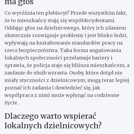
ma głos
Co wyróżnia ten plebiscyt? Przede wszystkim fakt,
że to mieszkańcy stają się współdecydentami.
Oddając głos na dzielnicowego, który ich zdaniem
skutecznie rozwiązuje problemy i jest blisko ludzi,
wpływają na kształtowanie standardów pracy na
rzecz bezpieczeństwa. Taka forma angażowania
lokalnych społeczności przełamuje bariery i
sprawia, że policja staje się bliższa mieszkańcom, a
zaufanie do służb wzrasta. Osoby, które dotąd nie
miały styczności z dzielnicowym, mogą teraz lepiej
poznać ich zadania i dowiedzieć się, jak
współpraca z nimi może wpłynąć na codzienne
życie.
Dlaczego warto wspierać
lokalnych dzielnicowych?