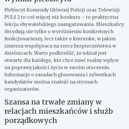
Plebiscyt Komendy Głównej Policji oraz Telewizji
PULS 2 to coś więcej niż konkurs – to praktyczna
lekcja obywatelskiego zaangażowania. Mieszkańcy
decydują nie tylko o wyróżnieniu konkretnych
funkcjonariuszy, lecz także o kierunku, w jakim
zmierza współpraca na rzecz bezpieczeństwa w
dzielnicach. Warto podkreślić, że udział jest
otwarty dla każdego, kto chce mieć realny wpływ
na poprawę jakości życia w swoim otoczeniu.
Informacje o zasadach głosowania i sylwetkach
kandydatów można znaleźć na stronach
organizatorów.
Szansa na trwałe zmiany w
relacjach mieszkańców i służb
porządkowych