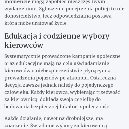
momencie
mogą zapobiec nieszczęśliwym
wydarzeniom. Zgłoszenie podejrzenia policji to nie
donosicielstwo, lecz odpowiedzialna postawa,
która może uratować życie.
Edukacja i codzienne wybory
kierowców
Systematycznie prowadzone kampanie społeczne
oraz edukacyjne mają na celu uświadamianie
kierowców o niebezpieczeństwie płynącym z
prowadzenia pojazdów po alkoholu. Ostateczna
decyzja zawsze jednak należy do pojedynczego
człowieka. Każdy kierowca, wybierając trzeźwość
za kierownicą, dokłada swoją cegiełkę do
budowania bezpiecznej lokalnej społeczności.
Każde działanie, nawet najdrobniejsze, ma
znaczenie. Świadome wybory za kierownicą