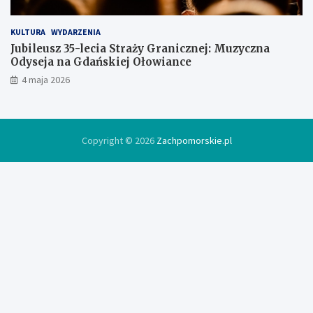
KULTURA
WYDARZENIA
Jubileusz 35-lecia Straży Granicznej: Muzyczna
Odyseja na Gdańskiej Ołowiance
4 maja 2026
Copyright © 2026
Zachpomorskie.pl