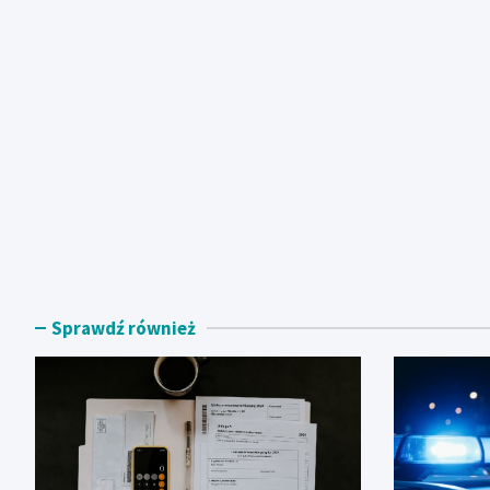
Sprawdź również