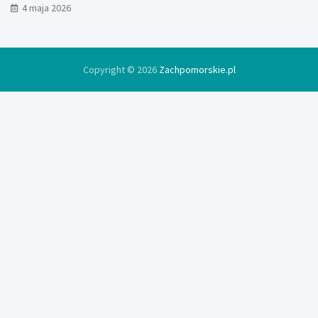
4 maja 2026
Copyright © 2026
Zachpomorskie.pl