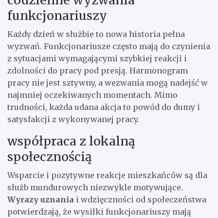
funkcjonariuszy
Każdy dzień w służbie to nowa historia pełna
wyzwań. Funkcjonariusze często mają do czynienia
z sytuacjami wymagającymi szybkiej reakcji i
zdolności do pracy pod presją. Harmonogram
pracy nie jest sztywny, a wezwania mogą nadejść w
najmniej oczekiwanych momentach. Mimo
trudności, każda udana akcja to powód do dumy i
satysfakcji z wykonywanej pracy.
współpraca z lokalną
społecznością
Wsparcie i pozytywne reakcje mieszkańców są dla
służb mundurowych niezwykle motywujące.
Wyrazy uznania
i wdzięczności od społeczeństwa
potwierdzają, że wysiłki funkcjonariuszy mają