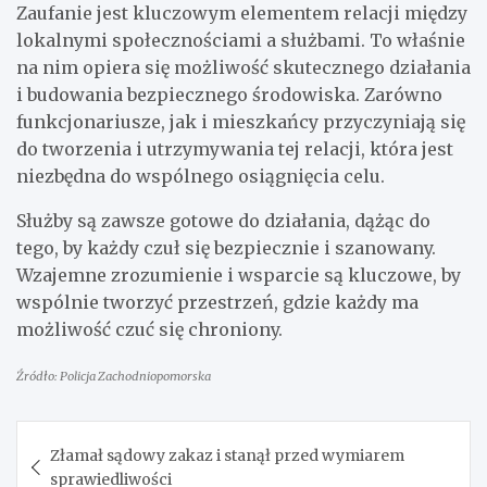
Zaufanie jest kluczowym elementem relacji między
lokalnymi społecznościami a służbami. To właśnie
na nim opiera się możliwość skutecznego działania
i budowania bezpiecznego środowiska. Zarówno
funkcjonariusze, jak i mieszkańcy przyczyniają się
do tworzenia i utrzymywania tej relacji, która jest
niezbędna do wspólnego osiągnięcia celu.
Służby są zawsze gotowe do działania, dążąc do
tego, by każdy czuł się bezpiecznie i szanowany.
Wzajemne zrozumienie i wsparcie są kluczowe, by
wspólnie tworzyć przestrzeń, gdzie każdy ma
możliwość czuć się chroniony.
Źródło: Policja Zachodniopomorska
Nawigacja
Złamał sądowy zakaz i stanął przed wymiarem
wpisu
sprawiedliwości