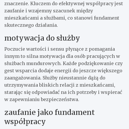
znaczenie. Kluczem do efektywnej współpracy jest
zaufanie i wzajemny szacunek między
mieszkańcami a służbami, co stanowi fundament
skutecznego działania.
motywacja do służby
Poczucie wartości i sensu płynące z pomagania
innym to silna motywacja dla osób pracujących w
służbach mundurowych. Każde podziękowanie czy
gest wsparcia dodaje energii do jeszcze większego
zaangażowania. Służby nieustannie dążą do
utrzymywania bliskich relacji z mieszkańcami,
starając się odpowiadać na ich potrzeby i wspierać
w zapewnianiu bezpieczeństwa.
zaufanie jako fundament
współpracy