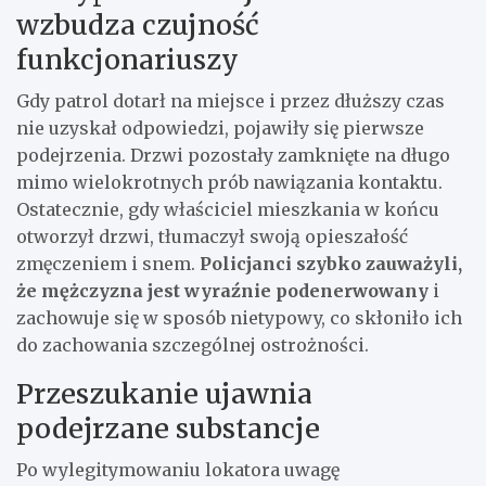
wzbudza czujność
funkcjonariuszy
Gdy patrol dotarł na miejsce i przez dłuższy czas
nie uzyskał odpowiedzi, pojawiły się pierwsze
podejrzenia. Drzwi pozostały zamknięte na długo
mimo wielokrotnych prób nawiązania kontaktu.
Ostatecznie, gdy właściciel mieszkania w końcu
otworzył drzwi, tłumaczył swoją opieszałość
zmęczeniem i snem.
Policjanci szybko zauważyli,
że mężczyzna jest wyraźnie podenerwowany
i
zachowuje się w sposób nietypowy, co skłoniło ich
do zachowania szczególnej ostrożności.
Przeszukanie ujawnia
podejrzane substancje
Po wylegitymowaniu lokatora uwagę