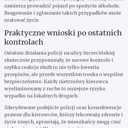
zamierza prowadzić pojazd po spożyciu alkoholu.
Reagowanie i zgłaszanie takich przypadków może
uratować życie.
Praktyczne wnioski po ostatnich
kontrolach
Ostatnie działania policji na ulicy Szczecińskiej
skutecznie przypomniały, że surowe kontrole i
szybka reakcja służb to nie tylko kwestia
przepisów, ale przede wszystkim troska o wspólne
bezpieczeństwo. Każdy nietrzeźwy kierowca
wyeliminowany z ruchu to mniejsze ryzyko
wypadku na lokalnych drogach.
Zdecydowane podejście policji oraz konsekwencje
prawne dla kierowców, którzy lekceważą zdrowie i
życie innych, sprawiają, że mieszkańcy mogą czuć