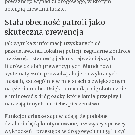
poważnego wypadku drogowego, w którym
ucierpią niewinni ludzie.
Stała obecność patroli jako
skuteczna prewencja
Jak wynika z informacji uzyskanych od
przedstawicieli lokalnej policji, regularne kontrole
trzeźwości stanowią jeden z najważniejszych
filarów działań prewencyjnych. Mundurowi
systematycznie prowadzą akcje na wybranych
trasach, szczególnie w miejscach o zwiększonym
natężeniu ruchu. Dzięki temu udaje się skutecznie
eliminować z dróg osoby, które łamią przepisy i
narażają innych na niebezpieczeństwo.
Funkcjonariusze zapowiadają, że podobne
działania będą kontynuowane, a wszyscy sprawcy
wykroczeń i przestępstw drogowych mogą liczyć