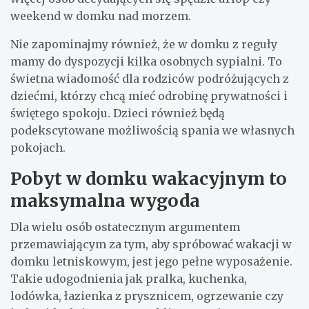
weekend w domku nad morzem.
Nie zapominajmy również, że w domku z reguły
mamy do dyspozycji kilka osobnych sypialni. To
świetna wiadomość dla rodziców podróżujących z
dziećmi, którzy chcą mieć odrobinę prywatności i
świętego spokoju. Dzieci również będą
podekscytowane możliwością spania we własnych
pokojach.
Pobyt w domku wakacyjnym to
maksymalna wygoda
Dla wielu osób ostatecznym argumentem
przemawiającym za tym, aby spróbować wakacji w
domku letniskowym, jest jego pełne wyposażenie.
Takie udogodnienia jak pralka, kuchenka,
lodówka, łazienka z prysznicem, ogrzewanie czy