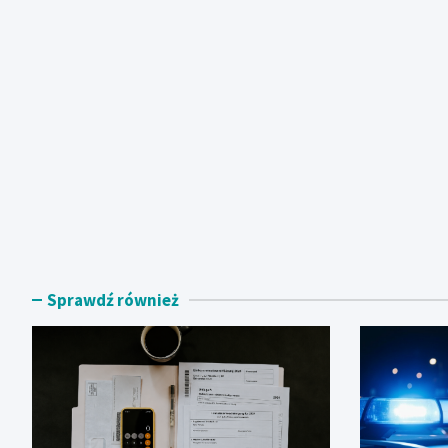
Sprawdź również