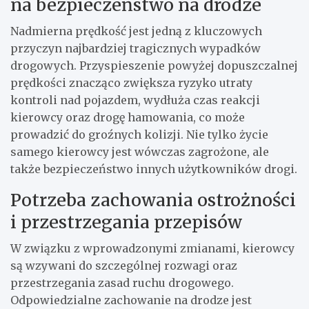
na bezpieczeństwo na drodze
Nadmierna prędkość jest jedną z kluczowych
przyczyn najbardziej tragicznych wypadków
drogowych. Przyspieszenie powyżej dopuszczalnej
prędkości znacząco zwiększa ryzyko utraty
kontroli nad pojazdem, wydłuża czas reakcji
kierowcy oraz drogę hamowania, co może
prowadzić do groźnych kolizji. Nie tylko życie
samego kierowcy jest wówczas zagrożone, ale
także bezpieczeństwo innych użytkowników drogi.
Potrzeba zachowania ostrożności
i przestrzegania przepisów
W związku z wprowadzonymi zmianami, kierowcy
są wzywani do szczególnej rozwagi oraz
przestrzegania zasad ruchu drogowego.
Odpowiedzialne zachowanie na drodze jest