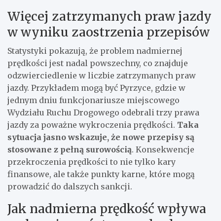
Więcej zatrzymanych praw jazdy
w wyniku zaostrzenia przepisów
Statystyki pokazują, że problem nadmiernej
prędkości jest nadal powszechny, co znajduje
odzwierciedlenie w liczbie zatrzymanych praw
jazdy. Przykładem mogą być Pyrzyce, gdzie w
jednym dniu funkcjonariusze miejscowego
Wydziału Ruchu Drogowego odebrali trzy prawa
jazdy za poważne wykroczenia prędkości.
Taka
sytuacja jasno wskazuje, że nowe przepisy są
stosowane z pełną surowością
. Konsekwencje
przekroczenia prędkości to nie tylko kary
finansowe, ale także punkty karne, które mogą
prowadzić do dalszych sankcji.
Jak nadmierna prędkość wpływa