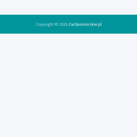
Copyright © 2026
Zachpomorskie.pl