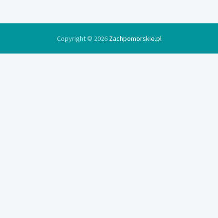
Copyright © 2026
Zachpomorskie.pl