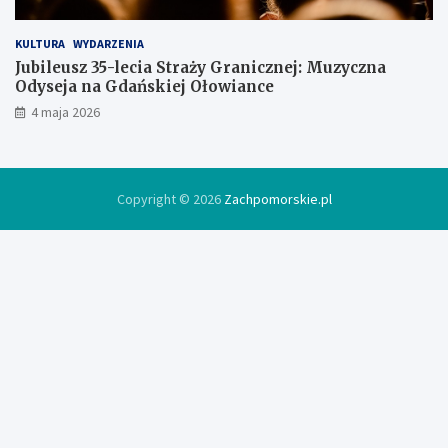
KULTURA
WYDARZENIA
Jubileusz 35-lecia Straży Granicznej: Muzyczna
Odyseja na Gdańskiej Ołowiance
4 maja 2026
Copyright © 2026
Zachpomorskie.pl