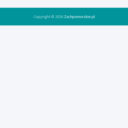
Copyright © 2026
Zachpomorskie.pl