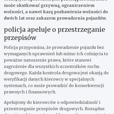
może skutkować grzywną, ograniczeniem
wolności, a nawet karą pozbawienia wolności do
dwóch lat oraz zakazem prowadzenia pojazdów.
policja apeluje o przestrzeganie
przepisów
Policja przypomina, że prowadzenie pojazdu bez
wymaganych uprawnień lub mimo ich cofnięcia to
poważne naruszenie prawa, które stanowi
zagrożenie dla wszystkich uczestników ruchu
drogowego. Każda kontrola drogowa jest okazją do
weryfikacji danych kierowcy w specjalnych
systemach, co może prowadzić do konsekwencji
prawnych i finansowych.
Apelujemy do kierowców o odpowiedzialność i
przestrzeganie przepisów drogowych. Rozsądne