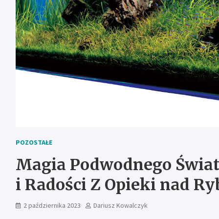
POZOSTAŁE
Magia Podwodnego Świat
i Radości Z Opieki nad R
2 października 2023
Dariusz Kowalczyk