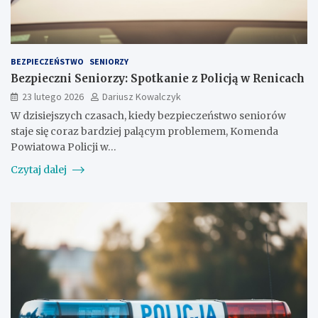
BEZPIECZEŃSTWO
SENIORZY
Bezpieczni Seniorzy: Spotkanie z Policją w Renicach
23 lutego 2026
Dariusz Kowalczyk
W dzisiejszych czasach, kiedy bezpieczeństwo seniorów
staje się coraz bardziej palącym problemem, Komenda
Powiatowa Policji w…
Czytaj dalej