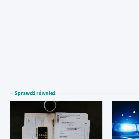
Sprawdź również