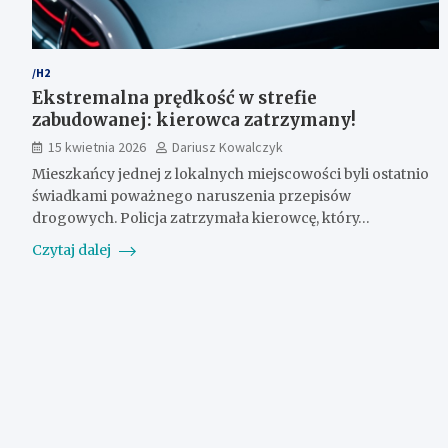
/H2
Ekstremalna prędkość w strefie
zabudowanej: kierowca zatrzymany!
15 kwietnia 2026
Dariusz Kowalczyk
Mieszkańcy jednej z lokalnych miejscowości byli ostatnio
świadkami poważnego naruszenia przepisów
drogowych. Policja zatrzymała kierowcę, który…
Czytaj dalej