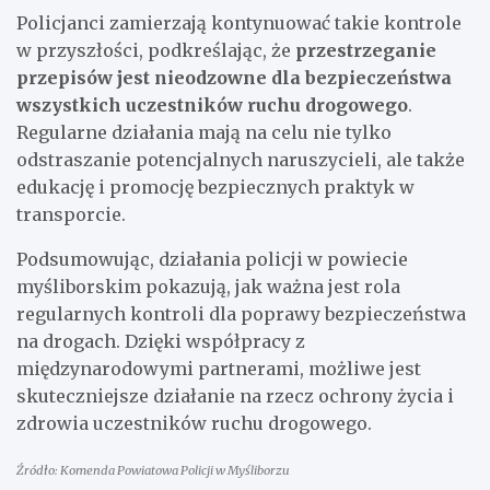
Policjanci zamierzają kontynuować takie kontrole
w przyszłości, podkreślając, że
przestrzeganie
przepisów jest nieodzowne dla bezpieczeństwa
wszystkich uczestników ruchu drogowego
.
Regularne działania mają na celu nie tylko
odstraszanie potencjalnych naruszycieli, ale także
edukację i promocję bezpiecznych praktyk w
transporcie.
Podsumowując, działania policji w powiecie
myśliborskim pokazują, jak ważna jest rola
regularnych kontroli dla poprawy bezpieczeństwa
na drogach. Dzięki współpracy z
międzynarodowymi partnerami, możliwe jest
skuteczniejsze działanie na rzecz ochrony życia i
zdrowia uczestników ruchu drogowego.
Źródło: Komenda Powiatowa Policji w Myśliborzu