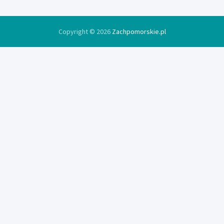
Copyright © 2026
Zachpomorskie.pl