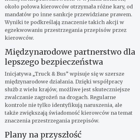
około połowa kierowców otrzymała różne kary, od
mandatów po inne sankcje przewidziane prawem.
Wyniki te podkreślają znaczenie takich akcji w
egzekwowaniu przestrzegania przepisów przez
kierowców.
Międzynarodowe partnerstwo dla
lepszego bezpieczeństwa
Inicjatywa „Truck & Bus” wpisuje się w szersze
międzynarodowe działania. Dzięki współpracy
służb z wielu krajów, możliwe jest skuteczniejsze
zwalczanie zagrożeń na drogach. Regularne
kontrole nie tylko identyfikują naruszenia, ale
także zwiększają świadomość kierowców na temat
znaczenia przestrzegania przepisów.
Plany na przyszłość