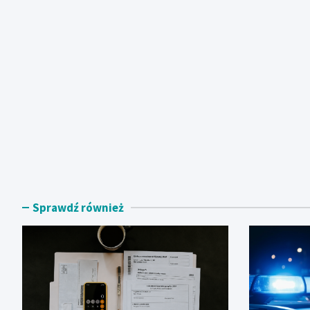
Sprawdź również