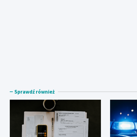
Sprawdź również