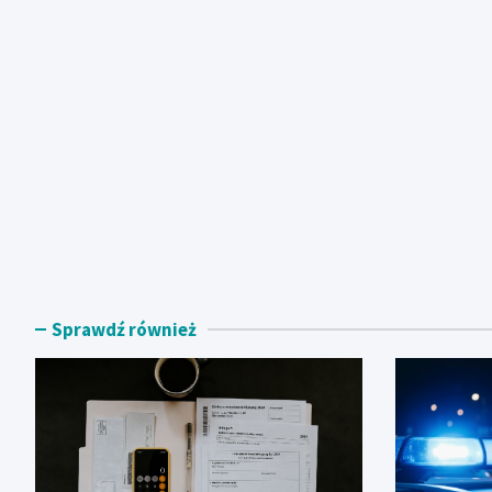
Sprawdź również